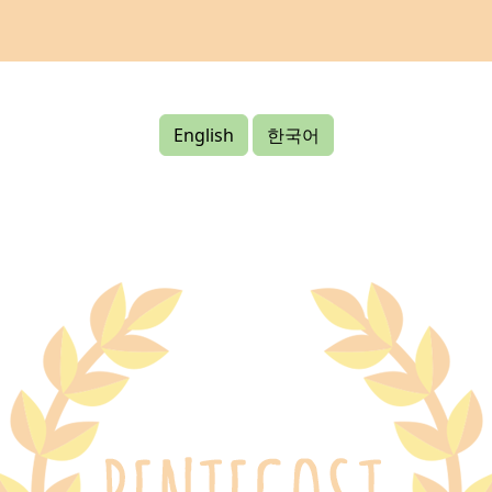
English
한국어